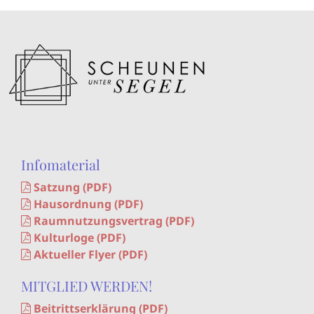
Infomaterial
Satzung (PDF)
Hausordnung (PDF)
Raumnutzungsvertrag (PDF)
Kulturloge (PDF)
Aktueller Flyer (PDF)
MITGLIED WERDEN!
Beitrittserklärung (PDF)