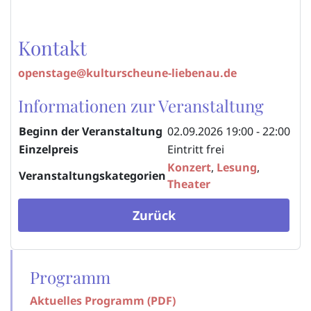
Kontakt
openstage@kulturscheune-liebenau.de
Informationen zur Veranstaltung
Beginn der Veranstaltung
02.09.2026
19:00 - 22:00
Einzelpreis
Eintritt frei
Konzert
,
Lesung
,
Veranstaltungskategorien
Theater
Zurück
Programm
Aktuelles Programm (PDF)