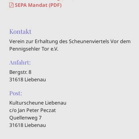
SEPA Mandat (PDF)
Kontakt
Verein zur Erhaltung des Scheunenviertels Vor dem
Pennigsehler Tor e.V.
Anfahrt:
Bergstr. 8
31618 Liebenau
Post:
Kulturscheune Liebenau
c/o Jan Peter Peczat
Quellenweg 7
31618 Liebenau