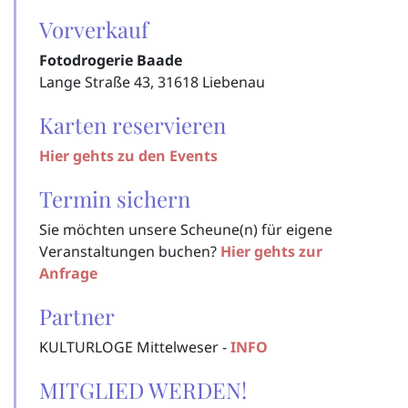
Vorverkauf
Fotodrogerie Baade
Lange Straße 43, 31618 Liebenau
Karten reservieren
Hier gehts zu den Events
Termin sichern
Sie möchten unsere Scheune(n) für eigene
Veranstaltungen buchen?
Hier gehts zur
Anfrage
Partner
KULTURLOGE Mittelweser -
INFO
MITGLIED WERDEN!