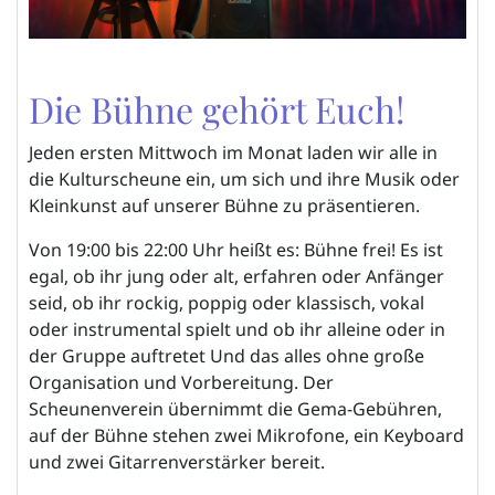
Die Bühne gehört Euch!
Jeden ersten Mittwoch im Monat laden wir alle in
die Kulturscheune ein, um sich und ihre Musik oder
Kleinkunst auf unserer Bühne zu präsentieren.
Von 19:00 bis 22:00 Uhr heißt es: Bühne frei! Es ist
egal, ob ihr jung oder alt, erfahren oder Anfänger
seid, ob ihr rockig, poppig oder klassisch, vokal
oder instrumental spielt und ob ihr alleine oder in
der Gruppe auftretet Und das alles ohne große
Organisation und Vorbereitung. Der
Scheunenverein übernimmt die Gema-Gebühren,
auf der Bühne stehen zwei Mikrofone, ein Keyboard
und zwei Gitarrenverstärker bereit.