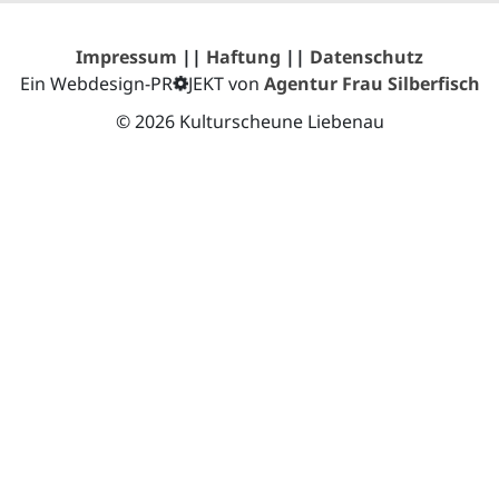
Impressum
||
Haftung
||
Datenschutz
Ein Webdesign-PR
JEKT von
Agentur Frau Silberfisch
© 2026 Kulturscheune Liebenau