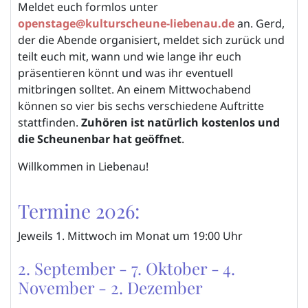
Meldet euch formlos unter
openstage@kulturscheune-liebenau.de
an. Gerd,
der die Abende organisiert, meldet sich zurück und
teilt euch mit, wann und wie lange ihr euch
präsentieren könnt und was ihr eventuell
mitbringen solltet. An einem Mittwochabend
können so vier bis sechs verschiedene Auftritte
stattfinden.
Zuhören ist natürlich kostenlos und
die Scheunenbar hat geöffnet
.
Willkommen in Liebenau!
Termine 2026:
Jeweils 1. Mittwoch im Monat um 19:00 Uhr
2. September - 7. Oktober - 4.
November - 2. Dezember